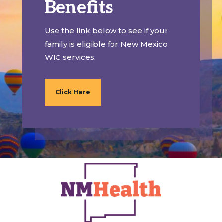
Benefits
Use the link below to see if your
family is eligible for New Mexico
WIC services.
Click Here