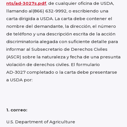
nts/ad-3027s.pdf
, de cualquier oficina de USDA,
llamando al(866) 632-9992, o escribiendo una
carta dirigida a USDA. La carta debe contener el
nombre del demandante, la dirección, el número
de teléfono y una descripción escrita de la acción
discriminatoria alegada con suficiente detalle para
informar al Subsecretario de Derechos Civiles
(ASCR) sobre la naturaleza y fecha de una presunta
violación de derechos civiles. El formulario
AD-3027 completado o la carta debe presentarse
a USDA por:
1. correo:
U.S. Department of Agriculture