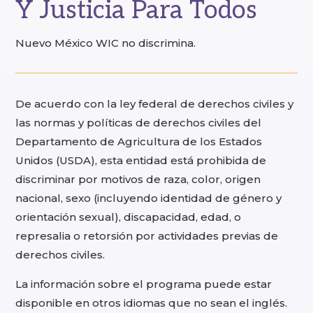
Y Justicia Para Todos
Nuevo México WIC no discrimina.
De acuerdo con la ley federal de derechos civiles y
las normas y políticas de derechos civiles del
Departamento de Agricultura de los Estados
Unidos (USDA), esta entidad está prohibida de
discriminar por motivos de raza, color, origen
nacional, sexo (incluyendo identidad de género y
orientación sexual), discapacidad, edad, o
represalia o retorsión por actividades previas de
derechos civiles.
La información sobre el programa puede estar
disponible en otros idiomas que no sean el inglés.