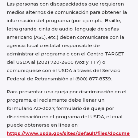
Las personas con discapacidades que requieren
medios alternos de comunicación para obtener la
información del programa (por ejemplo, Braille,
letra grande, cinta de audio, lenguaje de señas
americano (ASL), etc.) deben comunicarse con la
agencia local o estatal responsable de
administrar el programa o con el Centro TARGET
del USDA al (202) 720-2600 (voz y TTY) o
comuníquese con el USDA a través del Servicio
Federal de Retransmisión al (800) 877-8339.
Para presentar una queja por discriminación en el
programa, el reclamante debe llenar un
formulario AD-3027, formulario de queja por
discriminación en el programa del USDA, el cual
puede obtenerse en línea en:
https://www.usda.gov/sites/default/files/docume